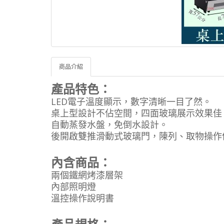
商品介紹
產品特色：
LED電子溫度顯示，數字清晰一目了然。
桌上型設計不佔空間，四面玻璃展示效果佳
自動蒸發水盤，免倒水設計。
後開啟雙推滑動式玻璃門，陳列、取物操作
內含商品：
兩個鐵網烤漆層架
內部照明燈
溫控操作說明書