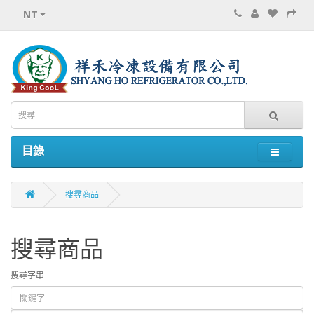
NT
目錄
搜尋商品
搜尋商品
搜尋字串