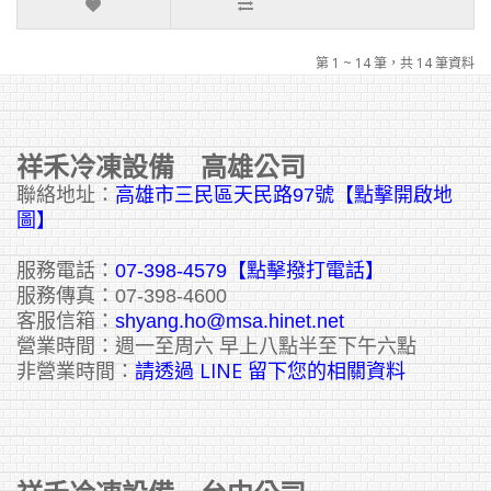
第 1 ~ 14 筆，共 14 筆資料
祥禾冷凍設備 高雄公司
聯絡地址：
高雄市三民區天民路97號【點擊開啟地
圖】
服務電話：
07-398-4579【點擊撥打電話】
服務傳真：07-398-4600
客服信箱：
shyang.ho@msa.hinet.net
營業時間：週一至周六 早上八點半至下午六點
請透過 LINE 留下您的相關資料
非營業時間：