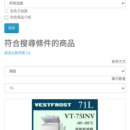
包含子目錄
包含商品介紹
符合搜尋條件的商品
商品比較清單 (0)
排序方式
顯示數量