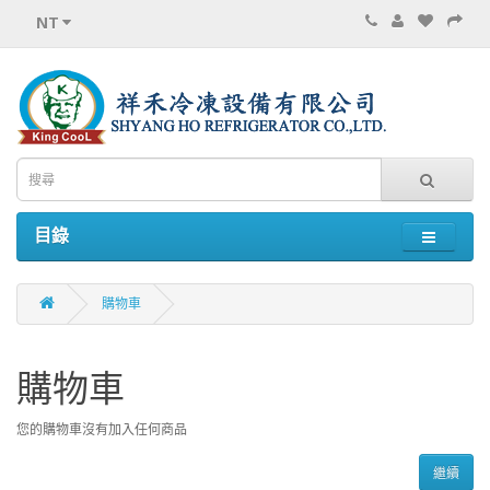
NT
目錄
購物車
購物車
您的購物車沒有加入任何商品
繼續