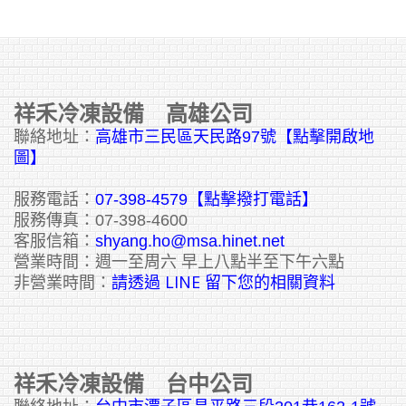
祥禾冷凍設備 高雄公司
聯絡地址：
高雄市三民區天民路97號【點擊開啟地
圖】
服務電話：
07-398-4579【點擊撥打電話】
服務傳真：07-398-4600
客服信箱：
shyang.ho@msa.hinet.net
營業時間：週一至周六 早上八點半至下午六點
請透過 LINE 留下您的相關資料
非營業時間：
祥禾冷凍設備 台中公司